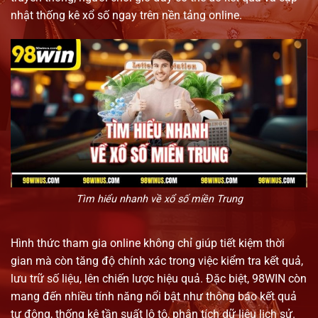
nhật thống kê xổ số ngay trên nền tảng online.
Tìm hiểu nhanh về xổ số miền Trung
Hình thức tham gia online không chỉ giúp tiết kiệm thời
gian mà còn tăng độ chính xác trong việc kiểm tra kết quả,
lưu trữ số liệu, lên chiến lược hiệu quả. Đặc biệt, 98WIN còn
mang đến nhiều tính năng nổi bật như thông báo kết quả
tự động, thống kê tần suất lô tô, phân tích dữ liệu lịch sử.