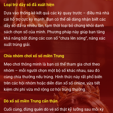
Loại trừ dãy số đã xuất hiện
Dựa vào thống kê kết quả các kỳ quay trước – điều mà nhà
cái hỗ trợ cực kỳ mạnh. Bạn có thể dễ dàng nhận biết các
dãy số đã ra nhiều lần, tạm thời loại bỏ chúng khỏi danh
sách chọn số của mình. Phương pháp này giúp bạn tăng
khả năng bắt đúng các con số “chưa lên sóng”, nâng xác
suất trúng giải.
Chia nhóm chơi xổ số miền Trung
Mẹo chơi thông minh là bạn có thể tham gia chơi theo
nhóm – mỗi người chọn một bộ số khác nhau, sau đó
cùng chia thưởng nếu trúng. Hình thức này rất phổ biến
trên các hội nhóm hoặc diễn đàn xổ số online, vừa tiết
kiệm chi phí vừa mở rộng cơ hội trúng thưởng.
Dò xổ số miền Trung cẩn thận
Cuối cùng, đừng quên dò vé số thật kỹ lưỡng sau mỗi kỳ