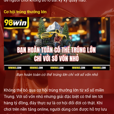
để người chơi không bỏ lỡ bất kỳ kỳ quay nào.
Cơ hội trúng thưởng lớn
Bạn hoàn toàn có thể trúng lớn chỉ với số vốn nhỏ
Không thể bỏ qua cơ hội trúng thưởng lớn từ xổ số miền
Trung. Với số vốn nhỏ nhưng giải đặc biệt có thể lên tới
hàng tỷ đồng, đây thực sự là cơ hội đổi đời có thật. Khi
chơi trên nền tảng online, người dùng còn được hỗ trợ lưu