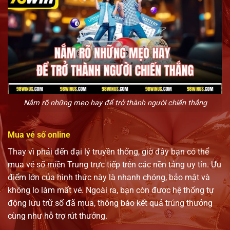
Nắm rõ những mẹo hay để trở thành người chiến thắng
Mua vé số online
Thay vì phải đến đại lý truyền thống, giờ đây bạn có thể
mua vé số miền Trung trực tiếp trên các nền tảng uy tín. Ưu
điểm lớn của hình thức này là nhanh chóng, bảo mật và
không lo làm mất vé. Ngoài ra, bạn còn được hệ thống tự
động lưu trữ số đã mua, thông báo kết quả trúng thưởng
cùng như hỗ trợ rút thưởng.