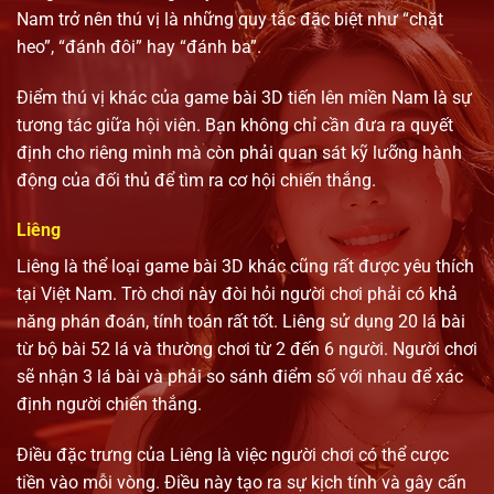
Nam trở nên thú vị là những quy tắc đặc biệt như “chặt
heo”, “đánh đôi” hay “đánh ba”.
Điểm thú vị khác của game bài 3D tiến lên miền Nam là sự
tương tác giữa hội viên. Bạn không chỉ cần đưa ra quyết
định cho riêng mình mà còn phải quan sát kỹ lưỡng hành
động của đối thủ để tìm ra cơ hội chiến thắng.
Liêng
Liêng là thể loại game bài 3D khác cũng rất được yêu thích
tại Việt Nam. Trò chơi này đòi hỏi người chơi phải có khả
năng phán đoán, tính toán rất tốt. Liêng sử dụng 20 lá bài
từ bộ bài 52 lá và thường chơi từ 2 đến 6 người. Người chơi
sẽ nhận 3 lá bài và phải so sánh điểm số với nhau để xác
định người chiến thắng.
Điều đặc trưng của Liêng là việc người chơi có thể cược
tiền vào mỗi vòng. Điều này tạo ra sự kịch tính và gây cấn