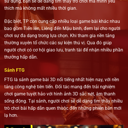
sử dụng, bạn sẽ dễ dàng tìm thấy trò chơi mà mình yêu
thích mà không mất nhiều thời gian.
Đặc biệt, TP còn cung cấp nhiều loại game bài khác nhau
bao gồm Tiến lên, Liêng đến Mậu binh, đem lại cho người
chơi sự đa dạng trong lựa chọn. Khi tham gia nền tảng
thường xuyên tổ chức các sự kiện thú vị. Qua đó giúp
người chơi có cơ hội giao lưu, tranh tài để nhận nhiều phần
thưởng hấp dẫn.
Sảnh FTG
FTG là sảnh game bài 3D nổi tiếng nhất hiện nay, với nền
tảng công nghệ tiên tiến. Đối tác mang đến trải nghiệm
chơi game tuyệt hảo với hình ảnh 3D sắc nét, âm thanh
sống động. Tại sảnh, người chơi sẽ dễ dàng tìm thấy nhiều
trò chơi bài hấp dẫn quen thuộc đến những phiên bản mới
lạ hơn.