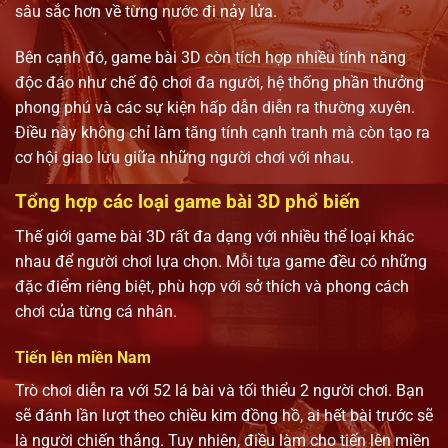
sâu sắc hơn về từng nước đi nảy lửa.
Bên cạnh đó, game bài 3D còn tích hợp nhiều tính năng
độc đáo như chế độ chơi đa người, hệ thống phần thưởng
phong phú và các sự kiện hấp dẫn diễn ra thường xuyên.
Điều này không chỉ làm tăng tính cạnh tranh mà còn tạo ra
cơ hội giao lưu giữa những người chơi với nhau.
Tổng hợp các loại game bài 3D phổ biến
Thế giới game bài 3D rất đa dạng với nhiều thể loại khác
nhau để người chơi lựa chọn. Mỗi tựa game đều có những
đặc điểm riêng biệt, phù hợp với sở thích và phong cách
chơi của từng cá nhân.
Tiến lên miền Nam
Trò chơi diễn ra với 52 lá bài và tối thiểu 2 người chơi. Bạn
sẽ đánh lần lượt theo chiều kim đồng hồ, ai hết bài trước sẽ
là người chiến thắng. Tuy nhiên, điều làm cho tiến lên miền