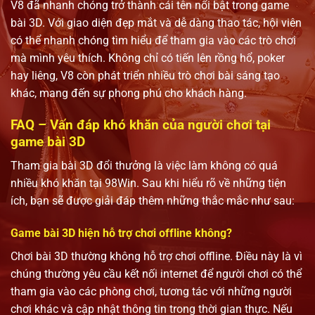
V8 đã nhanh chóng trở thành cái tên nổi bật trong game
bài 3D. Với giao diện đẹp mắt và dễ dàng thao tác, hội viên
có thể nhanh chóng tìm hiểu để tham gia vào các trò chơi
mà mình yêu thích. Không chỉ có tiến lên rồng hổ, poker
hay liêng, V8 còn phát triển nhiều trò chơi bài sáng tạo
khác, mang đến sự phong phú cho khách hàng.
FAQ – Vấn đáp khó khăn của người chơi tại
game bài 3D
Tham gia bài 3D đổi thưởng là việc làm không có quá
nhiều khó khăn tại 98Win. Sau khi hiểu rõ về những tiện
ích, bạn sẽ được giải đáp thêm những thắc mắc như sau:
Game bài 3D hiện hỗ trợ chơi offline không?
Chơi bài 3D thường không hỗ trợ chơi offline. Điều này là vì
chúng thường yêu cầu kết nối internet để người chơi có thể
tham gia vào các phòng chơi, tương tác với những người
chơi khác và cập nhật thông tin trong thời gian thực. Nếu