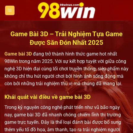
Chuyển
đến
nội
dung
Game Bài 3D – Trải Nghiệm Tựa Game
Được Săn Đón Nhất 2025
Game bài 3D
đang trở thành hình thức game hot nhất
98Win trong năm 2025. Với sự kết hợp tuyệt vời giữa công
nghệ 3D hiện đại cùng lối chơi truyền thống, siêu phẩm này
không chỉ thu hút người chơi bởi hình ảnh sống động mà
còn bởi những trải nghiệm thú vị mà chúng đã mang lại.
Khái quát vài điều về game bài 3D
Trong kỷ nguyên công nghệ phát triển như vũ bão ngày
nay, game bài 3D đã nhanh chóng chiếm lĩnh thị trường
game trực tuyến. Đây là thể loại đánh bài được bổ sung
thêm yếu tố đồ họa, âm thanh, tạo ra trải nghiệm người