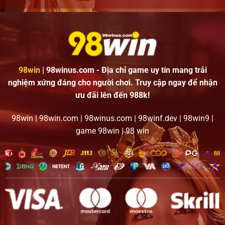
98win
| 98winus.com - Địa chỉ game uy tín mang trải
nghiệm xứng đáng cho người chơi. Truy cập ngay để nhận
ưu đãi lên đến 988k!
98win | 98win.com | 98winus.com | 98winf.dev | 98win9 |
game 98win | 98 win