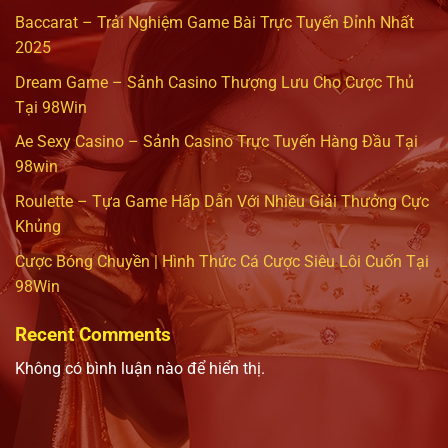
Baccarat – Trải Nghiệm Game Bài Trực Tuyến Đỉnh Nhất
2025
Dream Game – Sảnh Casino Thượng Lưu Cho Cược Thủ
Tại 98Win
Ae Sexy Casino – Sảnh Casino Trực Tuyến Hàng Đầu Tại
98win
Roulette – Tựa Game Hấp Dẫn Với Nhiều Giải Thưởng Cực
Khủng
Cược Bóng Chuyền | Hình Thức Cá Cược Siêu Lôi Cuốn Tại
98Win
Recent Comments
Không có bình luận nào để hiển thị.