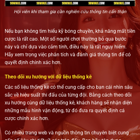
Hội viên khi tham gia cần nghiên cứu thông tin cẩn thận
Nếu bạn không tìm hiểu kỹ bóng chuyền, khả năng mất tiền
cược là rất cao. Một số người chơi thường bỏ qua bước
này và chỉ dựa vào cảm tính, điều này là rất nguy hiểm.
Hãy xem trọng việc phân tích và đánh giá thông tin để có
quyết định chính xác hơn.
Theo dõi xu hướng với dữ liệu thống kê
Các số liệu thống kê có thể cung cấp cho bạn cái nhìn sâu
sắc về hiệu suất thi đấu của từng đội. Bằng cách theo dõi
xu hướng cùng dữ liệu thống kê, khách hàng sẽ nhận diện
những mẫu hình vận động, từ đó đưa ra quyết định cá
cược chính xác hơn.
Có nhiều trang web và nguồn thông tin chuyên biệt cung