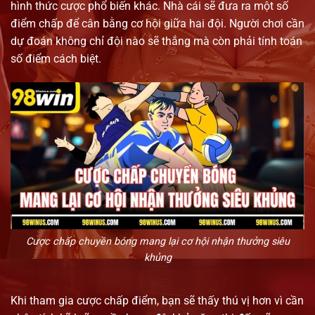
hình thức cược phổ biến khác. Nhà cái sẽ đưa ra một số
điểm chấp để cân bằng cơ hội giữa hai đội. Người chơi cần
dự đoán không chỉ đội nào sẽ thắng mà còn phải tính toán
số điểm cách biệt.
Cược chấp chuyền bóng mang lại cơ hội nhận thưởng siêu
khủng
Khi tham gia cược chấp điểm, bạn sẽ thấy thú vị hơn vì cần