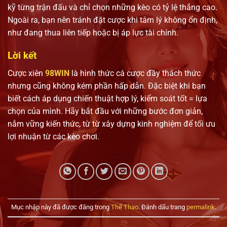
kỹ từng trận đấu và chỉ chọn những kèo có tỷ lệ thắng cao.
Ngoài ra, bạn nên tránh đặt cược khi tâm lý không ổn định,
như đang thua liên tiếp hoặc bị áp lực tài chính.
Lời kết
Cược xiên
98WIN
là hình thức cá cược đầy thách thức
nhưng cũng không kém phần hấp dẫn. Đặc biệt khi bạn
biết cách áp dụng chiến thuật hợp lý, kiểm soát tốt = lựa
chọn của mình. Hãy bắt đầu với những bước đơn giản,
nắm vững kiến thức, từ từ xây dựng kinh nghiệm để tối ưu
lợi nhuận từ các kèo chơi.
Mục nhập này đã được đăng trong
Thể Thao
. Đánh dấu trang
permalink
.