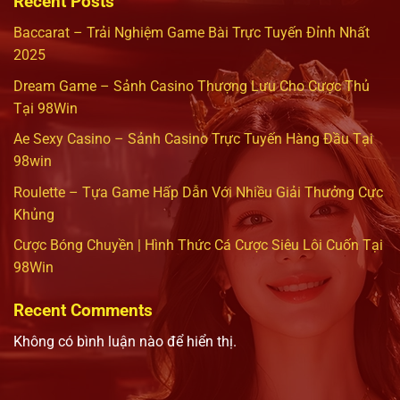
Recent Posts
Baccarat – Trải Nghiệm Game Bài Trực Tuyến Đỉnh Nhất
2025
Dream Game – Sảnh Casino Thượng Lưu Cho Cược Thủ
Tại 98Win
Ae Sexy Casino – Sảnh Casino Trực Tuyến Hàng Đầu Tại
98win
Roulette – Tựa Game Hấp Dẫn Với Nhiều Giải Thưởng Cực
Khủng
Cược Bóng Chuyền | Hình Thức Cá Cược Siêu Lôi Cuốn Tại
98Win
Recent Comments
Không có bình luận nào để hiển thị.