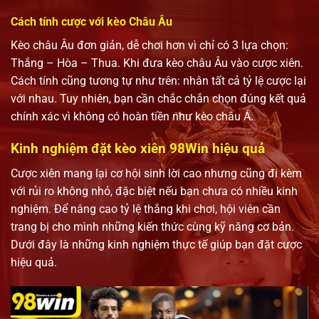
Cách tính cược với kèo Châu Âu
Kèo châu Âu đơn giản, dễ chơi hơn vì chỉ có 3 lựa chọn:
Thắng – Hòa – Thua. Khi đưa kèo châu Âu vào cược xiên.
Cách tính cũng tương tự như trên: nhân tất cả tỷ lệ cược lại
với nhau. Tuy nhiên, bạn cần chắc chắn chọn đúng kết quả
chính xác vì không có hoàn tiền như kèo châu Á.
Kinh nghiệm đặt kèo xiên 98Win hiệu quả
Cược xiên mang lại cơ hội sinh lời cao nhưng cũng đi kèm
với rủi ro không nhỏ, đặc biệt nếu bạn chưa có nhiều kinh
nghiệm. Để nâng cao tỷ lệ thắng khi chơi, hội viên cần
trang bị cho mình những kiến thức cùng kỹ năng cơ bản.
Dưới đây là những kinh nghiệm thực tế giúp bạn đặt cược
hiệu quả.