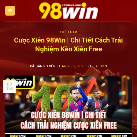
Chuyển
đến
nội
dung
THỂ THAO
Cược Xiên 98Win | Chi Tiết Cách Trải
Nghiệm Kèo Xiên Free
ĐÃ ĐĂNG TRÊN
THÁNG 5 2, 2025
BỞI
FALCON
02
Th5