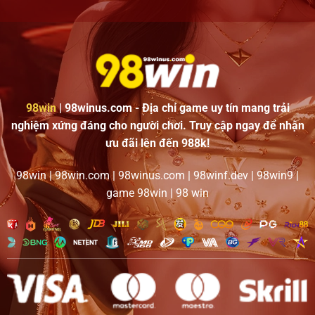
98win
| 98winus.com - Địa chỉ game uy tín mang trải
nghiệm xứng đáng cho người chơi. Truy cập ngay để nhận
ưu đãi lên đến 988k!
98win | 98win.com | 98winus.com | 98winf.dev | 98win9 |
game 98win | 98 win