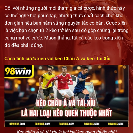
Đối với những người mới tham gia cá cược, hình thức này
có thể nghe hơi phức tạp, nhưng thực chất cách chơi khá
đơn giản nếu bạn nắm vững nguyên tắc cơ bản. Cược xiên
là việc bạn chọn từ 2 kèo trở lên sau đó gộp chúng lại trong
cùng một vé cược. Muốn thắng, tất cả các kèo trong xiên
đó đều phải đúng.
Cách tính cược xiên với kèo Châu Á và kèo Tài Xỉu
Kèo châu Á và tài xỉu là hai loại kèo quen thuộc nhất