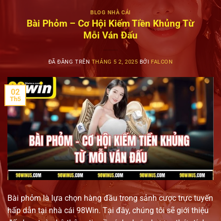
BLOG NHÀ CÁI
Bài Phỏm – Cơ Hội Kiếm Tiền Khủng Từ
Mỗi Ván Đấu
ĐÃ ĐĂNG TRÊN
THÁNG 5 2, 2025
BỞI
FALCON
02
Th5
Bài phỏm là lựa chọn hàng đầu trong sảnh cược trực tuyến
hấp dẫn tại nhà cái 98Win. Tại đây, chúng tôi sẽ giới thiệu