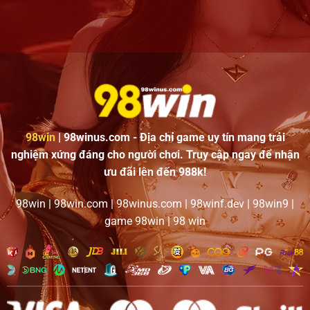
98win
| 98winus.com - Địa chỉ game uy tín mang trải
nghiệm xứng đáng cho người chơi. Truy cập ngay để nhận
ưu đãi lên đến 988k!
98win | 98win.com | 98winus.com | 98winf.dev | 98win9 |
game 98win | 98 win