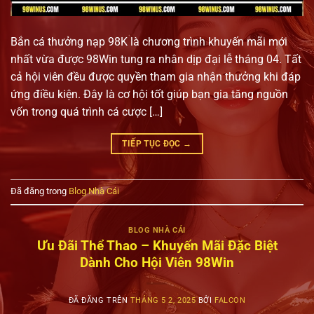
Bắn cá thưởng nạp 98K là chương trình khuyến mãi mới
nhất vừa được 98Win tung ra nhân dịp đại lễ tháng 04. Tất
cả hội viên đều được quyền tham gia nhận thưởng khi đáp
ứng điều kiện. Đây là cơ hội tốt giúp bạn gia tăng nguồn
vốn trong quá trình cá cược […]
TIẾP TỤC ĐỌC
→
Đã đăng trong
Blog Nhà Cái
BLOG NHÀ CÁI
Ưu Đãi Thể Thao – Khuyến Mãi Đặc Biệt
Dành Cho Hội Viên 98Win
ĐÃ ĐĂNG TRÊN
THÁNG 5 2, 2025
BỞI
FALCON