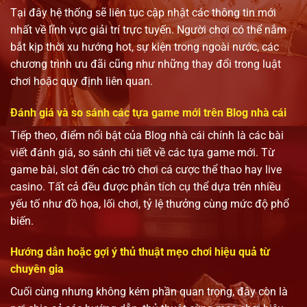
Tại đây hệ thống sẽ liên tục cập nhật các thông tin mới
nhất về lĩnh vực giải trí trực tuyến. Người chơi có thể nắm
bắt kịp thời xu hướng hot, sự kiện trong ngoài nước, các
chương trình ưu đãi cũng như những thay đổi trong luật
chơi hoặc quy định liên quan.
Đánh giá và so sánh các tựa game mới trên Blog nhà cái
Tiếp theo, điểm nổi bật của Blog nhà cái chính là các bài
viết đánh giá, so sánh chi tiết về các tựa game mới. Từ
game bài, slot đến các trò chơi cá cược thể thao hay live
casino. Tất cả đều được phân tích cụ thể dựa trên nhiều
yếu tố như đồ họa, lối chơi, tỷ lệ thưởng cùng mức độ phổ
biến.
Hướng dẫn hoặc gợi ý thủ thuật mẹo chơi hiệu quả từ
chuyên gia
Cuối cùng nhưng không kém phần quan trọng, đây còn là