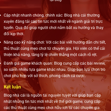
Cập nhật nhanh chóng, chính xác: Blog nhà cái thường
xuyên đăng tải các tin tức mới nhất về ngành giải trí trực
tuyến. Qua đó giúp người chơi nắm bắt xu hướng và thay
đổi kịp thời.
Nâng cao kỹ năng chơi: Với các bài viết hướng dẫn chi tiết,
thủ thuật cùng mẹo chơi từ chuyên gia. Hội viên có thể cải
thiện khả năng, tăng tỷ lệ chiến thắng một cách rõ rệt.
Đánh giá game khách quan: Blog cung cấp các bài review,
so sánh nhiều tựa game khác nhau. Giúp bạn lựa chọn trò
chơi phù hợp với sở thích, phong cách cá cược.
Kết luận
Blog nhà cái là nguồn tài nguyên tuyệt vời giúp bạn cập
nhật những tin tức mới nhất về thế giới game, cung cấp
các thủ thuật cùng mẹo chơi hữu ích từ các chuyên gia.