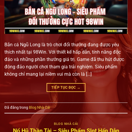
Bắn cá Ngũ Long là trò chơi đổi thưởng đang được yêu
thích nhất tại 98Win. Với thiết kế hấp dẫn, tính năng độc
đáo và những phần thưởng giá trị. Game đã thu hút được
đông đảo người chơi tham gia trải nghiệm. Siêu phẩm
không chỉ mang lại niềm vui mà còn là […]
TIẾP TỤC ĐỌC
→
Đã đăng trong
Blog Nhà Cái
BLOG NHÀ CÁI
Nổ Hũ Thần Tài – Siêu Phẩm Slot Hấp Dẫn