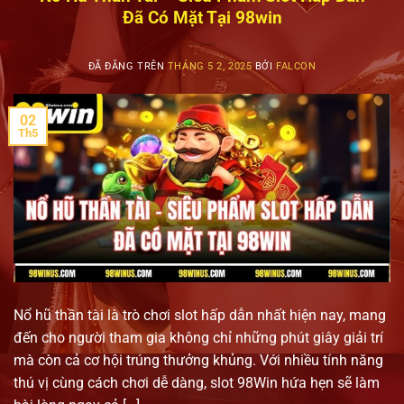
Đã Có Mặt Tại 98win
ĐÃ ĐĂNG TRÊN
THÁNG 5 2, 2025
BỞI
FALCON
02
Th5
Nổ hũ thần tài là trò chơi slot hấp dẫn nhất hiện nay, mang
đến cho người tham gia không chỉ những phút giây giải trí
mà còn cả cơ hội trúng thưởng khủng. Với nhiều tính năng
thú vị cùng cách chơi dễ dàng, slot 98Win hứa hẹn sẽ làm