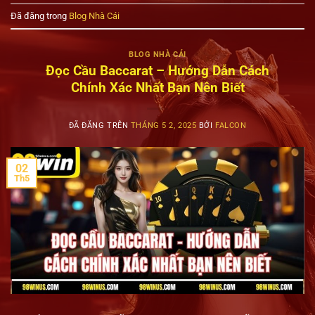
Đã đăng trong
Blog Nhà Cái
BLOG NHÀ CÁI
Đọc Cầu Baccarat – Hướng Dẫn Cách
Chính Xác Nhất Bạn Nên Biết
ĐÃ ĐĂNG TRÊN
THÁNG 5 2, 2025
BỞI
FALCON
02
Th5